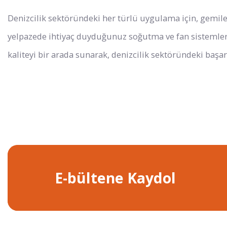
Denizcilik sektöründeki her türlü uygulama için, gemiler
yelpazede ihtiyaç duyduğunuz soğutma ve fan sistemleri
kaliteyi bir arada sunarak, denizcilik sektöründeki başar
E-bültene Kaydol